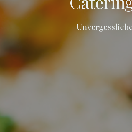
Catering
Unvergessliche