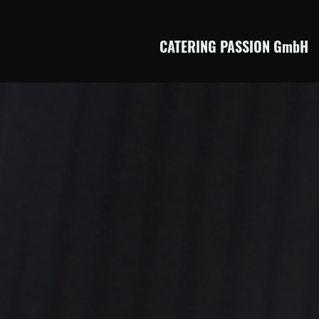
CATERING PASSION GmbH