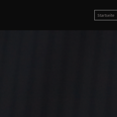
Startseite