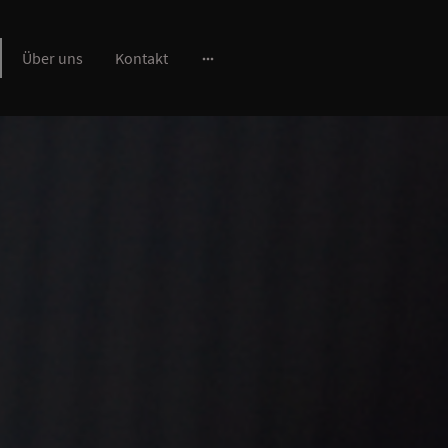
Über uns
Kontakt